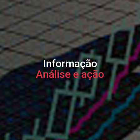
Informação
Análise e ação