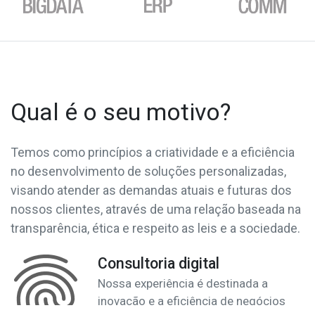
Qual é o seu motivo?
Temos como princípios a criatividade e a eficiência
no desenvolvimento de soluções personalizadas,
visando atender as demandas atuais e futuras dos
nossos clientes, através de uma relação baseada na
transparência, ética e respeito as leis e a sociedade.
Consultoria digital
Nossa experiência é destinada a
inovação e a eficiência de negócios